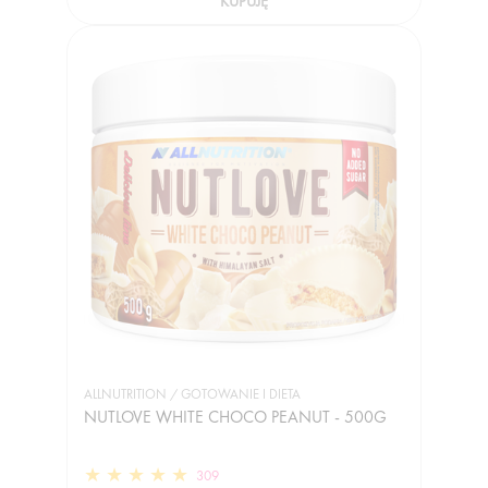
KUPUJĘ
ALLNUTRITION / GOTOWANIE I DIETA
NUTLOVE WHITE CHOCO PEANUT - 500G
309