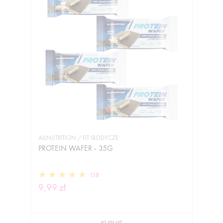
ALLNUTRITION / FIT SŁODYCZE
PROTEIN WAFER - 35G
138
9,99 zł