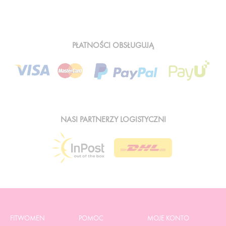
PŁATNOŚCI OBSŁUGUJĄ
NASI PARTNERZY LOGISTYCZNI
FITWOMEN
POMOC
MOJE KONTO