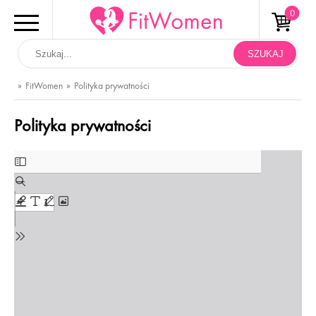
FitWomen
Polityka prywatności
Polityka prywatności