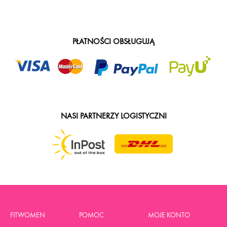
PŁATNOŚCI OBSŁUGUJĄ
NASI PARTNERZY LOGISTYCZNI
FITWOMEN
POMOC
MOJE KONTO