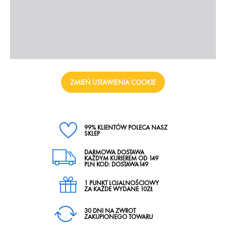
ZMIEŃ USTAWIENIA COOKIE
99% KLIENTÓW POLECA NASZ
SKLEP
DARMOWA DOSTAWA
KAŻDYM KURIEREM OD 149
PLN KOD: DOSTAWA149
1 PUNKT LOJALNOŚCIOWY
ZA KAŻDE WYDANE 10ZŁ
30 DNI NA ZWROT
ZAKUPIONEGO TOWARU