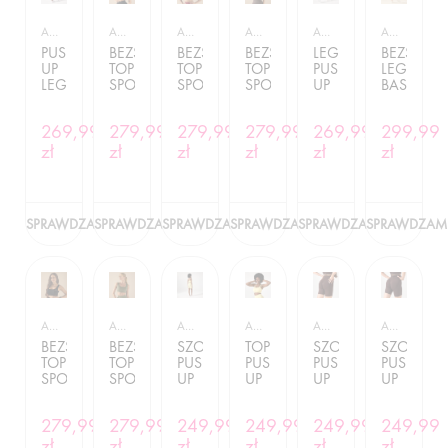
ALLWEAR
ALLWEAR
ALLWEAR
ALLWEAR
ALLWEAR
ALLWEAR
PUSH
BEZSZWOWY
BEZSZWOWY
BEZSZWOWY
LEGGINSY
BEZSZW
UP
TOP
TOP
TOP
PUSH
LEGGINS
LEGGINGS
SPORTOWY
SPORTOWY
SPORTOWY
UP
BASIC
LATTE
WHITE
BURGUNDY
CHOCOLATE
ESPRESSO
OLIVE
269,99
279,99
279,99
279,99
269,99
299,99
zł
zł
zł
zł
zł
zł
SPRAWDZAM
SPRAWDZAM
SPRAWDZAM
SPRAWDZAM
SPRAWDZAM
SPRAWDZAM
ALLWEAR
ALLWEAR
ALLWEAR
ALLWEAR
ALLWEAR
ALLWEAR
BEZSZWOWY
BEZSZWOWY
SZORTY
TOP
SZORTY
SZORTY
TOP
TOP
PUSH
PUSH
PUSH
PUSH
SPORTOWY
SPORTOWY
UP
UP
UP
UP
BLACK
OLIVE
V
DEEP
ESPRESSO
V
BACK
BUTTER
BACK
279,99
279,99
249,99
249,99
249,99
249,99
BUTTER
YELLOW
ESPRESSO
zł
zł
YELLOW
zł
zł
zł
zł