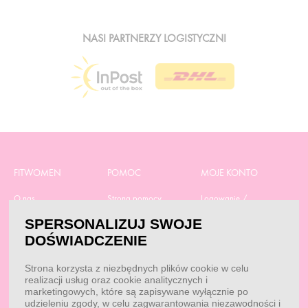
NASI PARTNERZY LOGISTYCZNI
FITWOMEN
POMOC
MOJE KONTO
O nas
Strona pomocy
Logowanie /
Rejestracja
Polityka prywatności
Dostawa
SPERSONALIZUJ SWOJE
Moje zamówienia
RODO
Regulamin zakupów
DOŚWIADCZENIE
Moje dane
Obowiązek
Aktualne promocje
informacyjny
Reklamacje i zwroty
Strona korzysta z niezbędnych plików cookie w celu
Dane do przelewu
realizacji usług oraz cookie analitycznych i
Dobór suplementacji
marketingowych, które są zapisywane wyłącznie po
Przepisy
Kontakt
udzieleniu zgody, w celu zagwarantowania niezawodności i