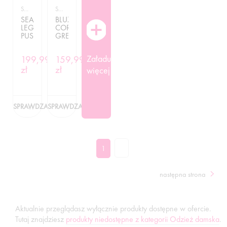
SFD WEAR
SFD WEAR
SEAMLESS
BLUZA
LEGGINGS
CORE
PUSH
GREY
UP
MELANGE
BLACK
Załaduj
199,99
159,99
zł
zł
więcej
SPRAWDZAM
SPRAWDZAM
2
1
następna strona
Aktualnie przeglądasz wyłącznie produkty dostępne w ofercie.
Tutaj znajdziesz
produkty niedostępne z kategorii Odzież damska
.