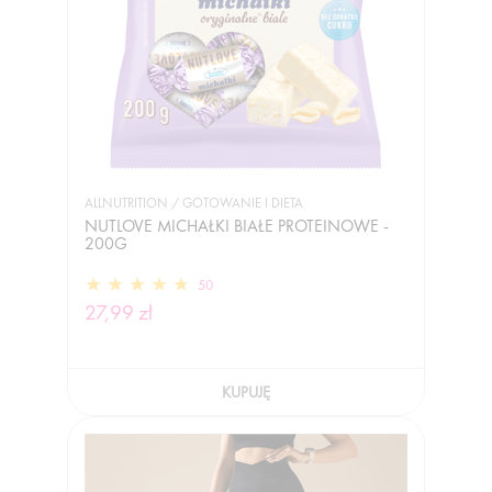
ALLNUTRITION / GOTOWANIE I DIETA
NUTLOVE MICHAŁKI BIAŁE PROTEINOWE -
200G
50
27,99 zł
KUPUJĘ