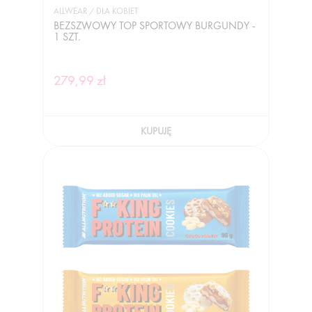
ALLWEAR / DLA KOBIET
BEZSZWOWY TOP SPORTOWY BURGUNDY -
1 SZT.
279,99 zł
KUPUJĘ