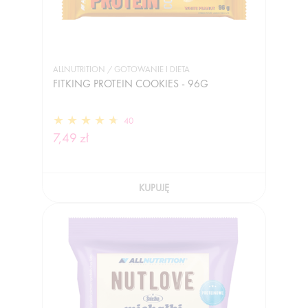
ALLNUTRITION / GOTOWANIE I DIETA
FITKING PROTEIN COOKIES - 96G
40
7,49 zł
KUPUJĘ