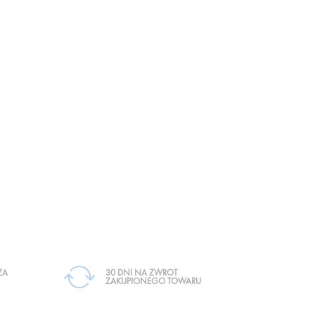
ZA
30 DNI NA ZWROT
ZAKUPIONEGO TOWARU