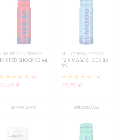
ALLNUTRITION / ZESTAWY
ALLNUTRITION / ZESTAWY
12 X RED SHOCK 80 ML
12 X MGB6 SHOCK 80
ML
137
104
79,99 zł
79,99 zł
SPRAWDZAM
SPRAWDZAM