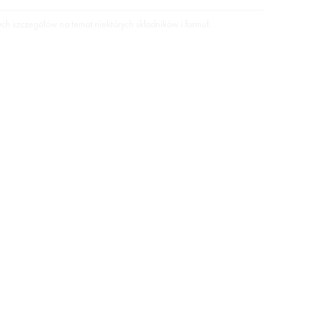
ych szczegółów na temat niektórych składników i formuł.