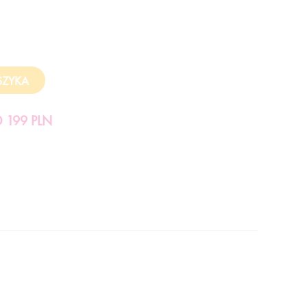
199 PLN