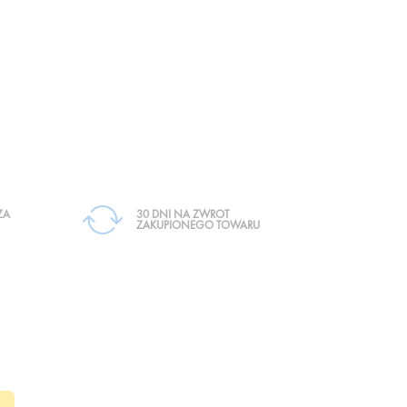
ZA
30 DNI NA ZWROT
ZAKUPIONEGO TOWARU