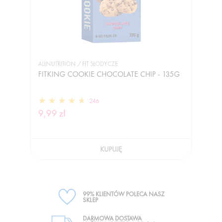
ALLNUTRITION / FIT SŁODYCZE
FITKING COOKIE CHOCOLATE CHIP - 135G
246
9,99 zł
KUPUJĘ
99% KLIENTÓW POLECA NASZ
SKLEP
DARMOWA DOSTAWA