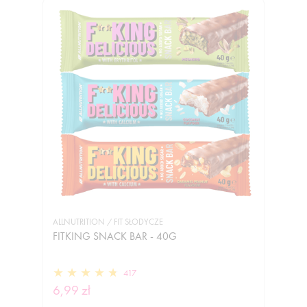
ALLNUTRITION / FIT SŁODYCZE
FITKING SNACK BAR - 40G
417
6,99 zł