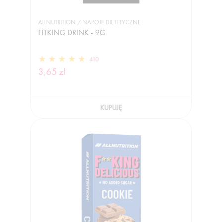
ALLNUTRITION / NAPOJE DIETETYCZNE
FITKING DRINK - 9G
410
3,65 zł
KUPUJĘ