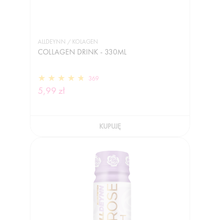
ALLDEYNN / KOLAGEN
COLLAGEN DRINK - 330ML
369
5,99 zł
KUPUJĘ