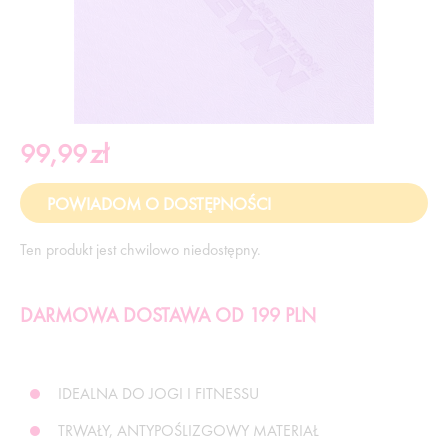
99,99
zł
Ten produkt jest chwilowo niedostępny.
DARMOWA DOSTAWA OD 199 PLN
IDEALNA DO JOGI I FITNESSU
TRWAŁY, ANTYPOŚLIZGOWY MATERIAŁ