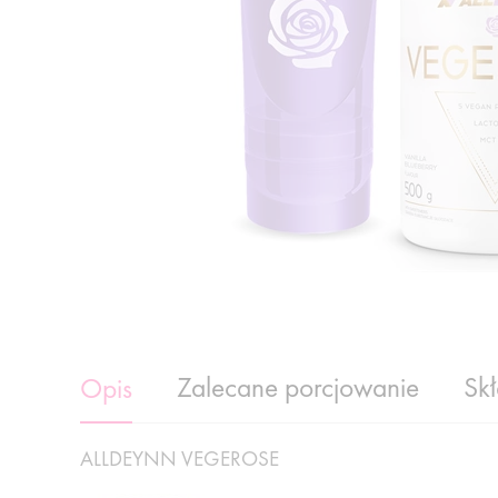
Zalecane porcjowanie
Sk
Opis
ALLDEYNN VEGEROSE