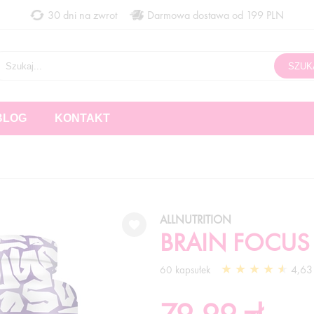
30 dni na zwrot
Darmowa dostawa od 199 PLN
BLOG
KONTAKT
ALLNUTRITION
BRAIN FOCUS
4,63 
60 kapsułek