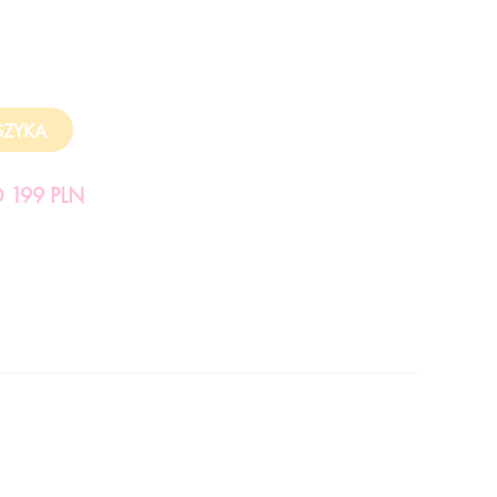
199 PLN