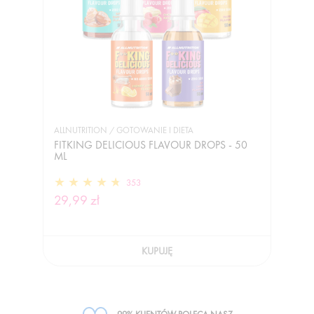
ALLNUTRITION / GOTOWANIE I DIETA
FITKING DELICIOUS FLAVOUR DROPS - 50
ML
353
29,99 zł
KUPUJĘ