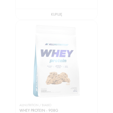
KUPUJĘ
ALLNUTRITION / BIAŁKO
WHEY PROTEIN - 908G