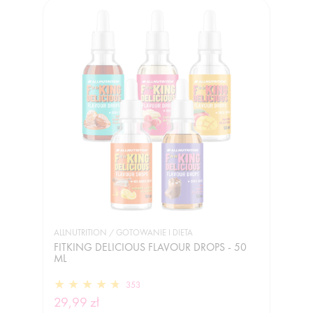
ALLNUTRITION / GOTOWANIE I DIETA
FITKING DELICIOUS FLAVOUR DROPS - 50
ML
353
29,99 zł