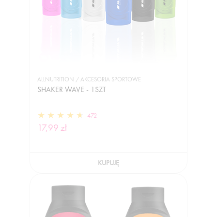
ALLNUTRITION / AKCESORIA SPORTOWE
SHAKER WAVE - 1SZT
472
17,99 zł
KUPUJĘ