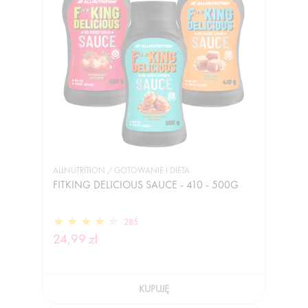
ALLNUTRITION / GOTOWANIE I DIETA
FITKING DELICIOUS SAUCE - 410 - 500G
285
24,99 zł
KUPUJĘ