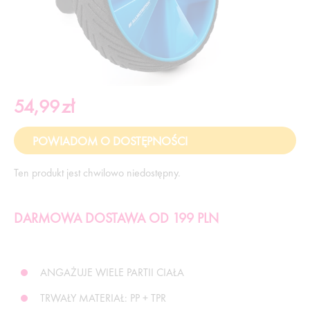
54,99
zł
Ten produkt jest chwilowo niedostępny.
DARMOWA DOSTAWA OD 199 PLN
ANGAŻUJE WIELE PARTII CIAŁA
TRWAŁY MATERIAŁ: PP + TPR