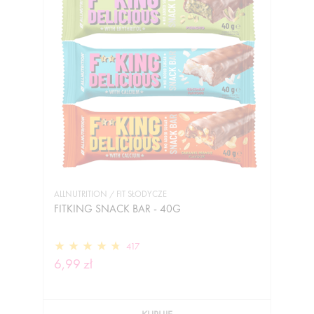
ALLNUTRITION / FIT SŁODYCZE
FITKING SNACK BAR - 40G
417
6,99 zł