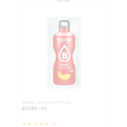
KUPUJĘ
BOLERO / NAPOJE DIETETYCZNE
BOLERO - 9G
296