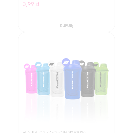
3,99 zł
KUPUJĘ
ALLNUTRITION / AKCESORIA SPORTOWE