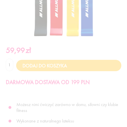
59,99
zł
DARMOWA DOSTAWA OD 199 PLN
Możesz nimi ćwiczyć zarówno w domu, siłowni czy klubie
fitness
Wykonane z naturalnego lateksu