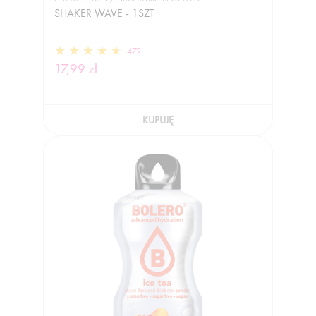
SHAKER WAVE - 1SZT
472
17,99 zł
KUPUJĘ