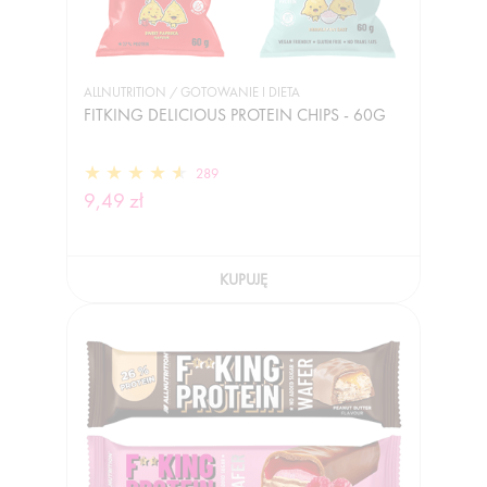
ALLNUTRITION / GOTOWANIE I DIETA
FITKING DELICIOUS PROTEIN CHIPS - 60G
289
9,49 zł
KUPUJĘ