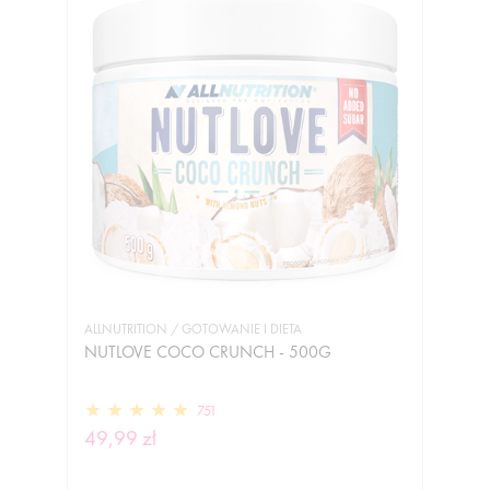
ALLNUTRITION / GOTOWANIE I DIETA
NUTLOVE COCO CRUNCH - 500G
751
49,99 zł