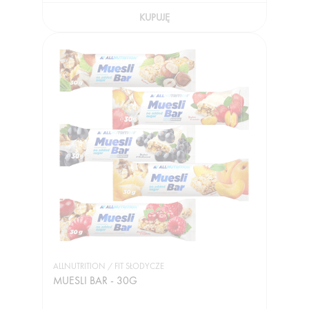
KUPUJĘ
ALLNUTRITION / FIT SŁODYCZE
MUESLI BAR - 30G