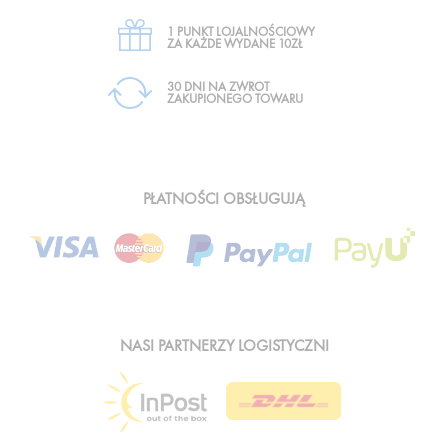
1 PUNKT LOJALNOŚCIOWY
ZA KAŻDE WYDANE 10ZŁ
30 DNI NA ZWROT
ZAKUPIONEGO TOWARU
PŁATNOŚCI OBSŁUGUJĄ
NASI PARTNERZY LOGISTYCZNI