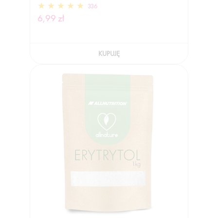
336
6,99 zł
KUPUJĘ