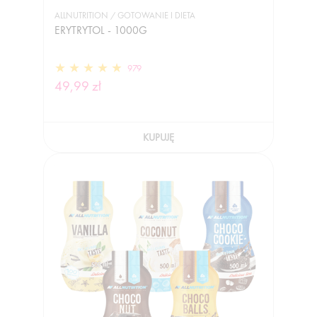
ALLNUTRITION / GOTOWANIE I DIETA
ERYTRYTOL - 1000G
979
49,99 zł
KUPUJĘ