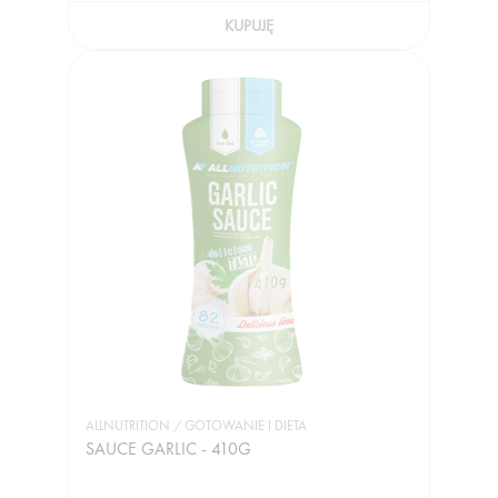
KUPUJĘ
ALLNUTRITION / GOTOWANIE I DIETA
SAUCE GARLIC - 410G