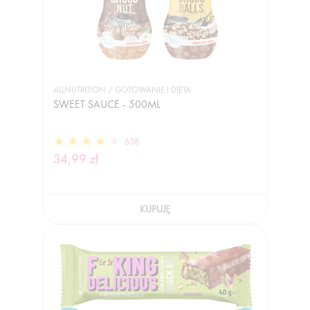
ALLNUTRITION / GOTOWANIE I DIETA
SWEET SAUCE - 500ML
638
34,99 zł
KUPUJĘ