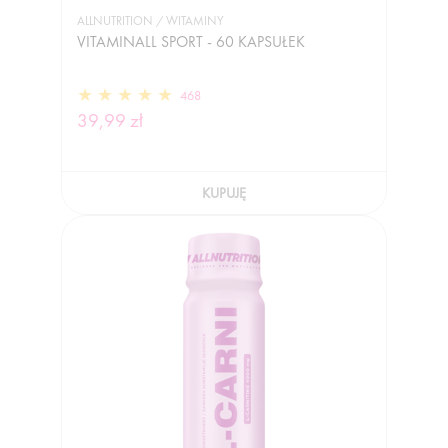
ALLNUTRITION / WITAMINY
VITAMINALL SPORT - 60 KAPSUŁEK
468
39,99 zł
KUPUJĘ