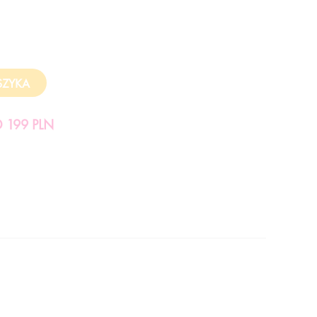
199 PLN