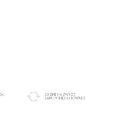
ZA
30 DNI NA ZWROT
ZAKUPIONEGO TOWARU