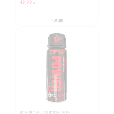
49,99 zł
KUPUJĘ
SFD NUTRITION / PRZED TRENINGIEM