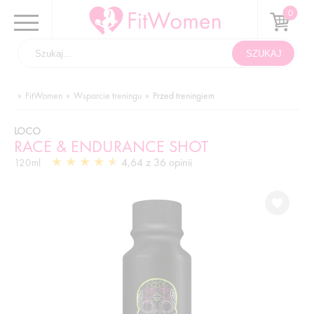
FitWomen
Wsparcie treningu
Przed treningiem
LOCO
RACE & ENDURANCE SHOT
4,64 z 36 opinii
120ml