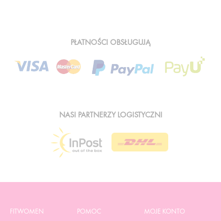
PŁATNOŚCI OBSŁUGUJĄ
NASI PARTNERZY LOGISTYCZNI
FITWOMEN
POMOC
MOJE KONTO