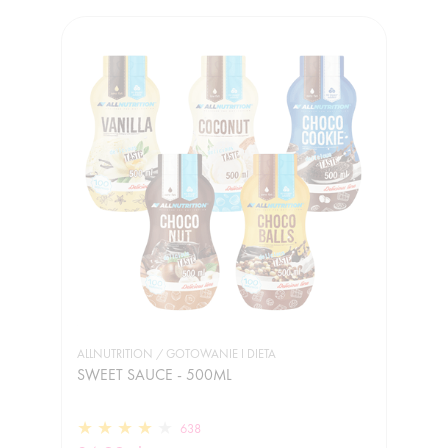
ALLNUTRITION / GOTOWANIE I DIETA
SWEET SAUCE - 500ML
638