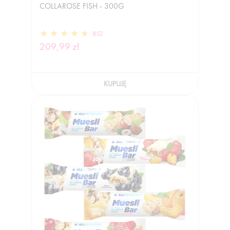
COLLAROSE FISH - 300G
852
209,99 zł
KUPUJĘ