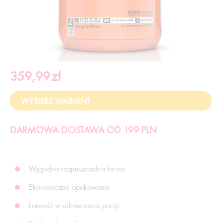
359,99
zł
DARMOWA DOSTAWA OD 199 PLN
Wygodna rozpuszczalna forma
Ekonomiczne opakowanie
Łatwość w odmierzaniu porcji