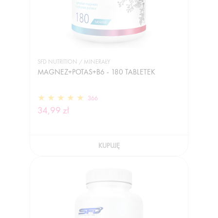
SFD NUTRITION / MINERAŁY
MAGNEZ+POTAS+B6 - 180 TABLETEK
366
34,99 zł
KUPUJĘ