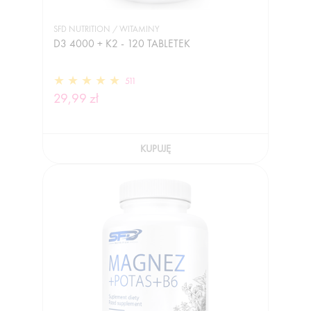
SFD NUTRITION / WITAMINY
D3 4000 + K2 - 120 TABLETEK
511
29,99 zł
KUPUJĘ