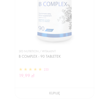
SFD NUTRITION / WITAMINY
B COMPLEX - 90 TABLETEK
233
19,99 zł
KUPUJĘ