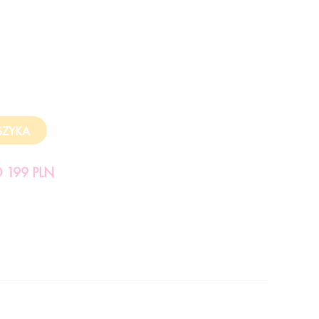
199 PLN