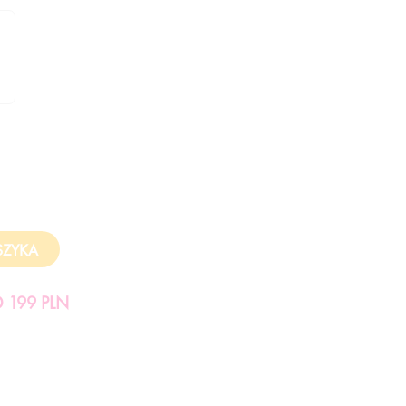
199 PLN