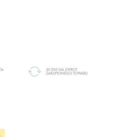
ZA
30 DNI NA ZWROT
ZAKUPIONEGO TOWARU