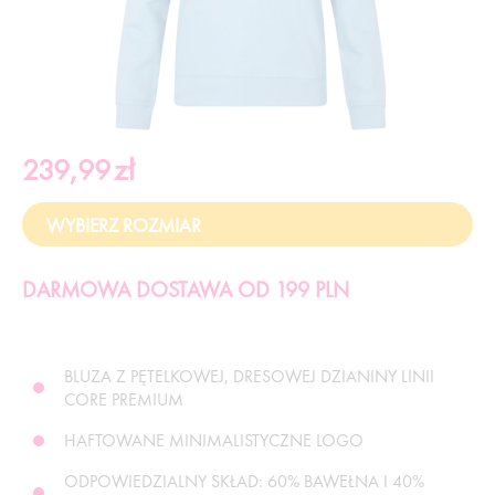
239,99
zł
DARMOWA DOSTAWA OD 199 PLN
BLUZA Z PĘTELKOWEJ, DRESOWEJ DZIANINY LINII
CORE PREMIUM
HAFTOWANE MINIMALISTYCZNE LOGO
ODPOWIEDZIALNY SKŁAD: 60% BAWEŁNA I 40%