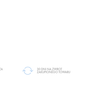
ZA
30 DNI NA ZWROT
ZAKUPIONEGO TOWARU