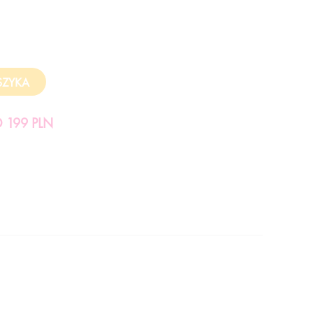
199 PLN