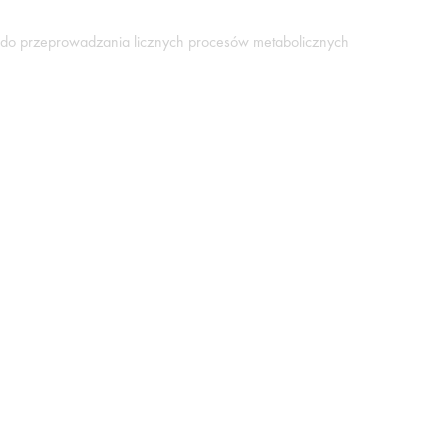
ją do przeprowadzania licznych procesów metabolicznych