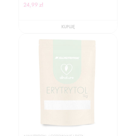
24,99 zł
KUPUJĘ