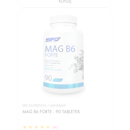
KUPUJĘ
SFD NUTRITION / MINERAŁY
MAG B6 FORTE - 90 TABLETEK
345