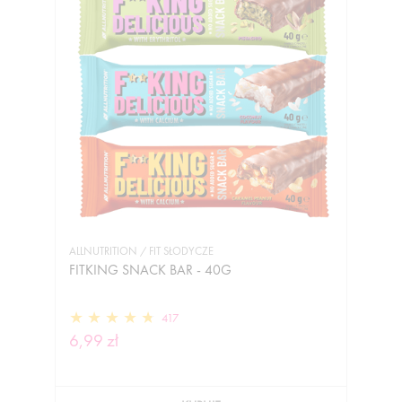
ALLNUTRITION / FIT SŁODYCZE
FITKING SNACK BAR - 40G
417
6,99 zł