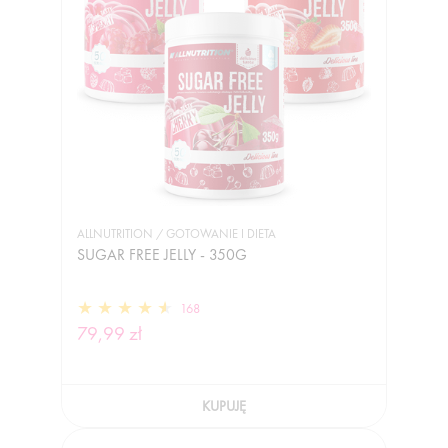
ALLNUTRITION / GOTOWANIE I DIETA
SUGAR FREE JELLY - 350G
168
79,99 zł
KUPUJĘ