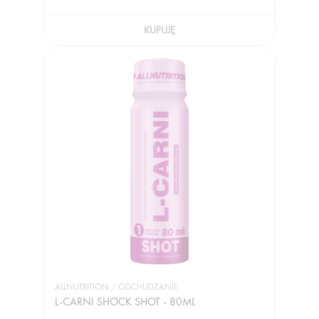
KUPUJĘ
ALLNUTRITION / ODCHUDZANIE
L-CARNI SHOCK SHOT - 80ML