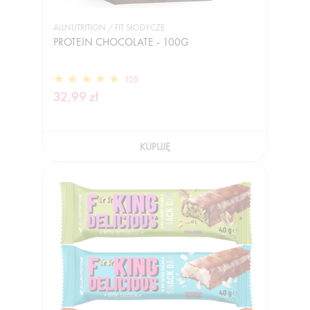
ALLNUTRITION / FIT SŁODYCZE
PROTEIN CHOCOLATE - 100G
105
32,99 zł
KUPUJĘ