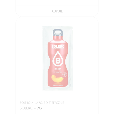
KUPUJĘ
BOLERO / NAPOJE DIETETYCZNE
BOLERO - 9G