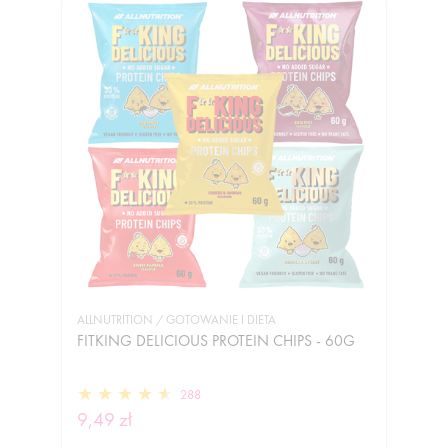
ALLNUTRITION / GOTOWANIE I DIETA
FITKING DELICIOUS PROTEIN CHIPS - 60G
288
9,49 zł