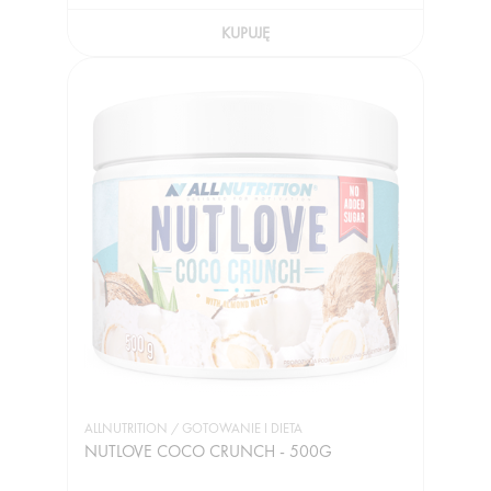
KUPUJĘ
ALLNUTRITION / GOTOWANIE I DIETA
NUTLOVE COCO CRUNCH - 500G