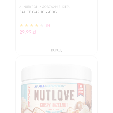
ALLNUTRITION / GOTOWANIE I DIETA
SAUCE GARLIC - 410G
198
29,99 zł
KUPUJĘ