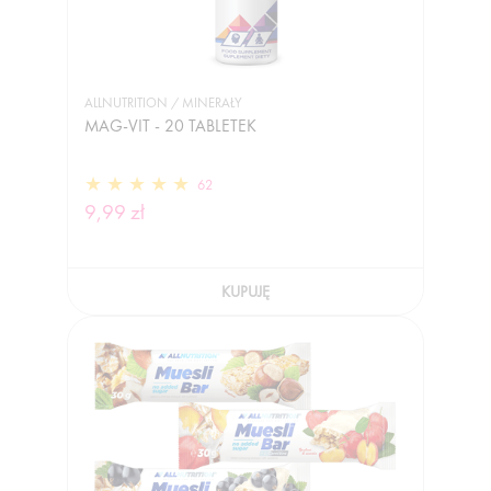
ALLNUTRITION / MINERAŁY
MAG-VIT - 20 TABLETEK
62
9,99 zł
KUPUJĘ