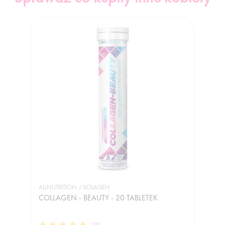
ALLNUTRITION / KOLAGEN
COLLAGEN - BEAUTY - 20 TABLETEK
190