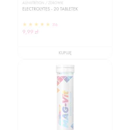
ALLNUTRITION / ZDROWIE
ELECTROLYTES - 20 TABLETEK
316
9,99 zł
KUPUJĘ