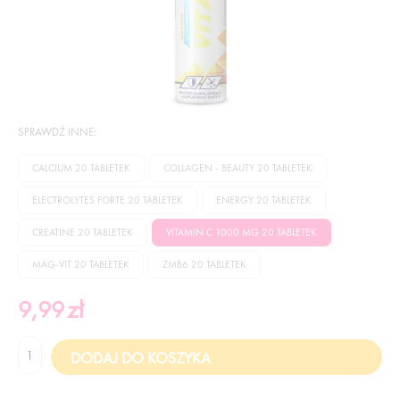
SPRAWDŹ INNE:
CALCIUM 20 TABLETEK
COLLAGEN - BEAUTY 20 TABLETEK
ELECTROLYTES FORTE 20 TABLETEK
ENERGY 20 TABLETEK
CREATINE 20 TABLETEK
VITAMIN C 1000 MG 20 TABLETEK
MAG-VIT 20 TABLETEK
ZMB6 20 TABLETEK
9,99
zł