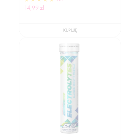
14,99 zł
KUPUJĘ