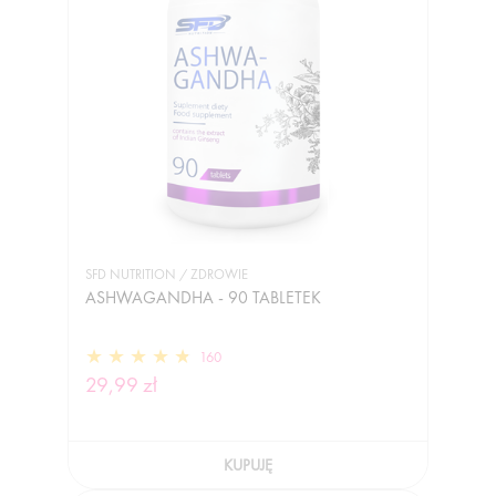
SFD NUTRITION / ZDROWIE
ASHWAGANDHA - 90 TABLETEK
160
29,99 zł
KUPUJĘ