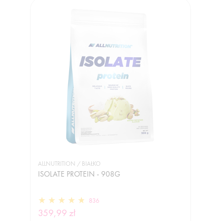
ALLNUTRITION / BIAŁKO
ISOLATE PROTEIN - 908G
836
359,99 zł