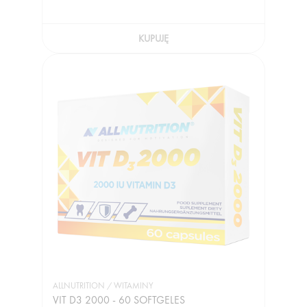
KUPUJĘ
ALLNUTRITION / WITAMINY
VIT D3 2000 - 60 SOFTGELES