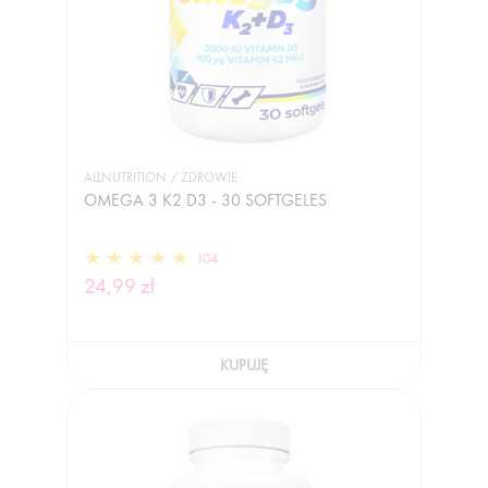
ALLNUTRITION / ZDROWIE
OMEGA 3 K2 D3 - 30 SOFTGELES
104
24,99 zł
KUPUJĘ