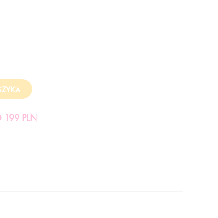
199 PLN