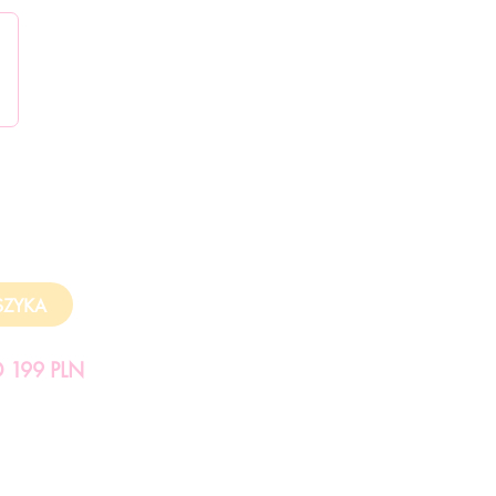
199 PLN