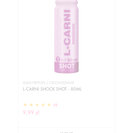
ALLNUTRITION / ODCHUDZANIE
L-CARNI SHOCK SHOT - 80ML
88
9,99 zł