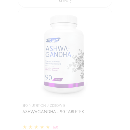
KUPUJĘ
SFD NUTRITION / ZDROWIE
ASHWAGANDHA - 90 TABLETEK
160