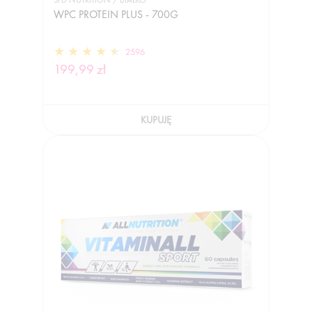
WPC PROTEIN PLUS - 700G
2596
199,99 zł
KUPUJĘ