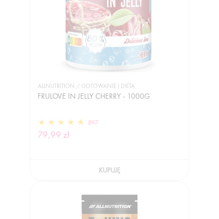
ALLNUTRITION / GOTOWANIE I DIETA
FRULOVE IN JELLY CHERRY - 1000G
897
79,99 zł
KUPUJĘ