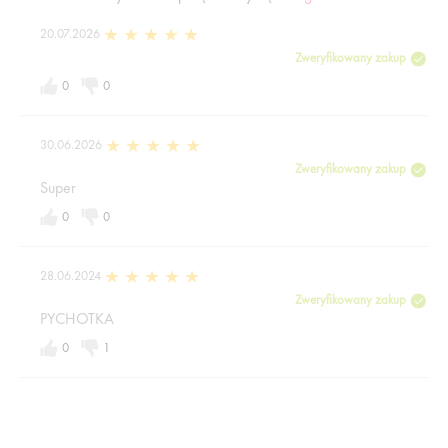
20.07.2026
Zweryfikowany zakup
0
0
30.06.2026
Zweryfikowany zakup
Super
0
0
28.06.2024
Zweryfikowany zakup
PYCHOTKA
0
1