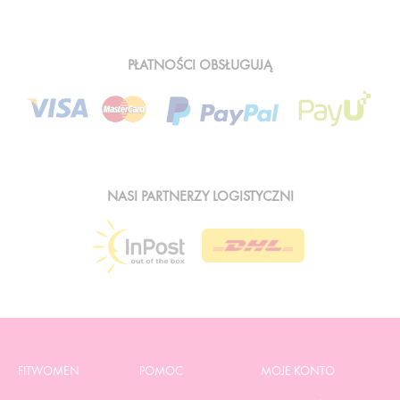
PŁATNOŚCI OBSŁUGUJĄ
NASI PARTNERZY LOGISTYCZNI
FITWOMEN
POMOC
MOJE KONTO