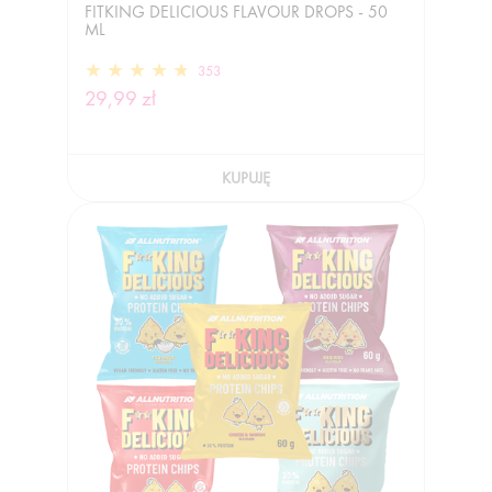
FITKING DELICIOUS FLAVOUR DROPS - 50
ML
353
29,99 zł
KUPUJĘ