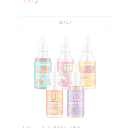
3,99 zł
KUPUJĘ
ALLNUTRITION / GOTOWANIE I DIETA