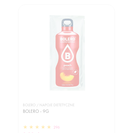
BOLERO / NAPOJE DIETETYCZNE
BOLERO - 9G
296