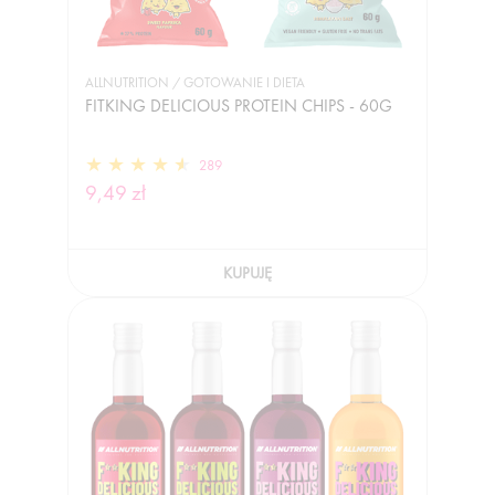
ALLNUTRITION / GOTOWANIE I DIETA
FITKING DELICIOUS PROTEIN CHIPS - 60G
289
9,49 zł
KUPUJĘ