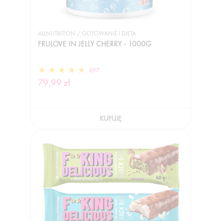
ALLNUTRITION / GOTOWANIE I DIETA
FRULOVE IN JELLY CHERRY - 1000G
897
79,99 zł
KUPUJĘ