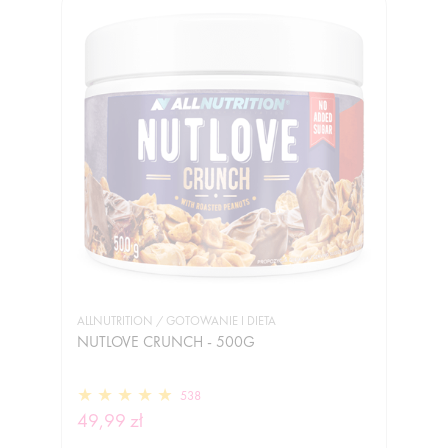
ALLNUTRITION / GOTOWANIE I DIETA
NUTLOVE CRUNCH - 500G
538
49,99 zł