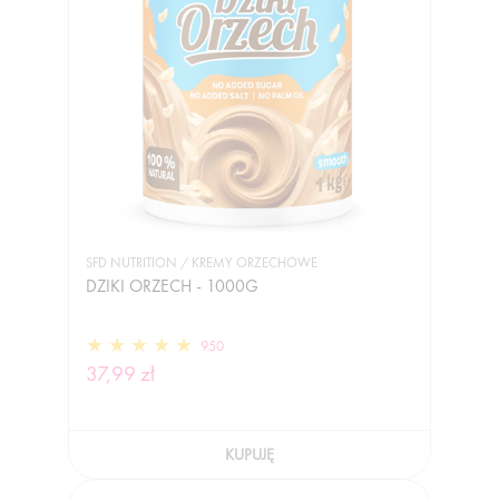
SFD NUTRITION / KREMY ORZECHOWE
DZIKI ORZECH - 1000G
950
37,99 zł
KUPUJĘ