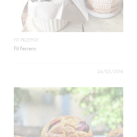
FIT PRZEPISY
Fit Ferrero
24/05/2018