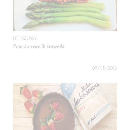
FIT PRZEPISY
Pomidorowe fit krewetki
07/05/2018