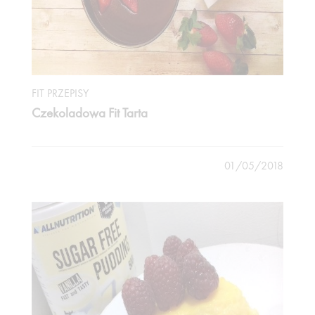
FIT PRZEPISY
Czekoladowa Fit Tarta
01/05/2018