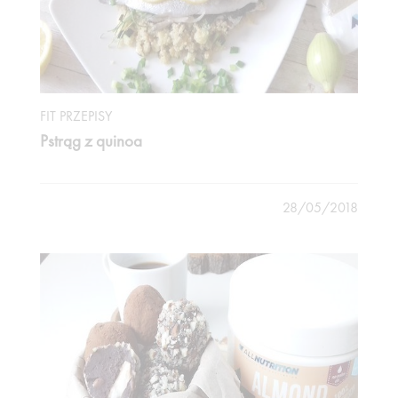
FIT PRZEPISY
Pstrąg z quinoa
28/05/2018