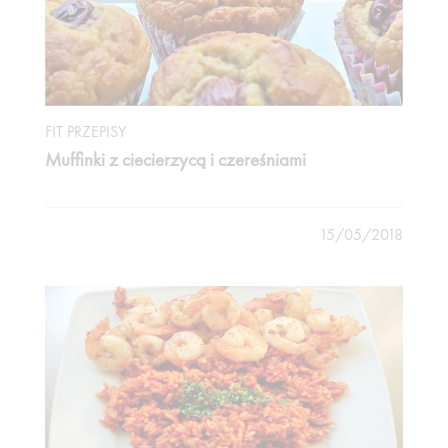
FIT PRZEPISY
Muffinki z ciecierzycą i czereśniami
15/05/2018