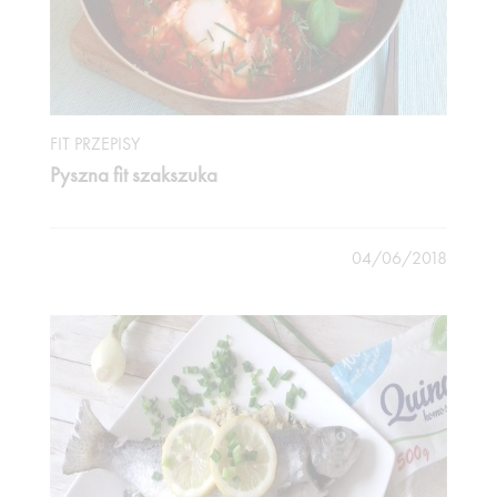
FIT PRZEPISY
Pyszna fit szakszuka
04/06/2018