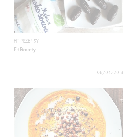
FIT PRZEPISY
Fit Bounty
08/04/2018