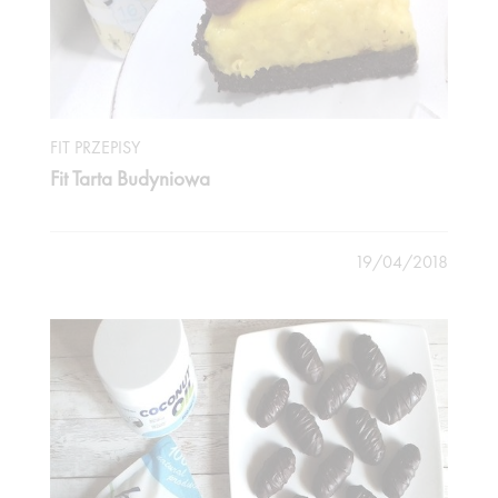
FIT PRZEPISY
Fit Tarta Budyniowa
19/04/2018